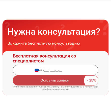
Нужна консультация?
Закажите бесплатную консультацию
Бесплатная консультация со
специалистом
Оставить заявку
Нажимая на кнопку "Оставить заявку" Вы соглашаетесь c
политикой
конфиденциальности