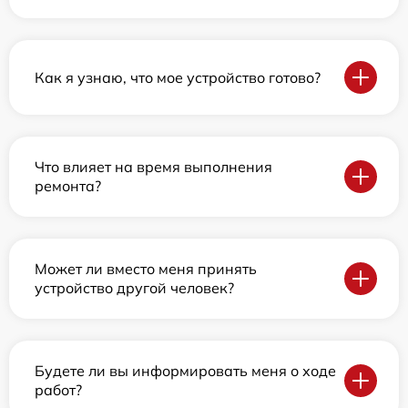
Как я узнаю, что мое устройство готово?
Что влияет на время выполнения
ремонта?
Может ли вместо меня принять
устройство другой человек?
Будете ли вы информировать меня о ходе
работ?