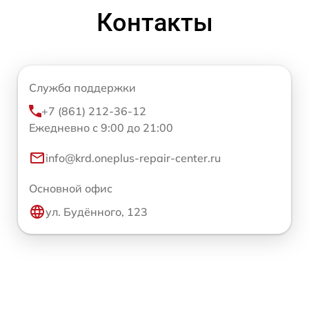
Контакты
Служба поддержки
+7 (861) 212-36-12
Ежедневно с 9:00 до 21:00
info@krd.oneplus-repair-center.ru
Основной офис
ул. Будённого, 123