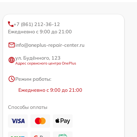
+7 (861) 212-36-12
Ежедневно с 9:00 до 21:00
info@oneplus-repair-center.ru
ул. Будённого, 123
Адрес сервисного центра OnePlus
Режим работы:
Ежедневно с 9:00 до 21:00
Способы оплаты