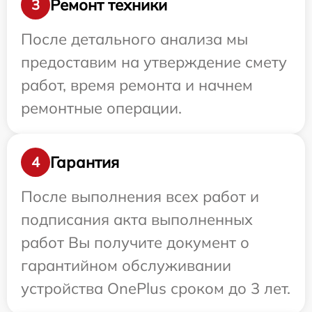
Ремонт техники
3
После детального анализа мы
предоставим на утверждение смету
работ, время ремонта и начнем
ремонтные операции.
Гарантия
4
После выполнения всех работ и
подписания акта выполненных
работ Вы получите документ о
гарантийном обслуживании
устройства OnePlus сроком до 3 лет.