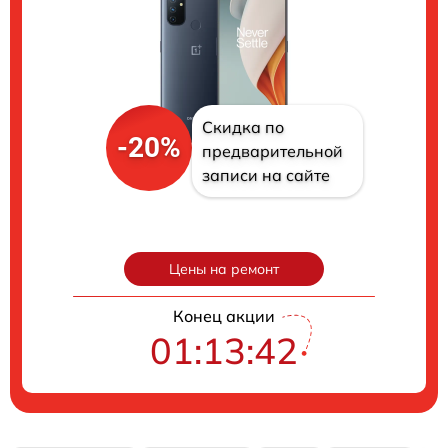
Скидка по
-20%
предварительной
записи на сайте
Цены на ремонт
Конец акции
01:13:41