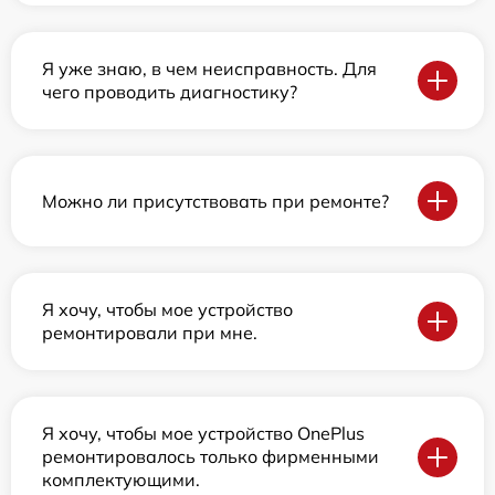
Я уже знаю, в чем неисправность. Для
чего проводить диагностику?
Можно ли присутствовать при ремонте?
Я хочу, чтобы мое устройство
ремонтировали при мне.
Я хочу, чтобы мое устройство OnePlus
ремонтировалось только фирменными
комплектующими.