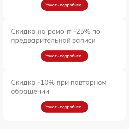
Узнать подробнее
Скидка на ремонт -25% по
предварительной записи
Узнать подробнее
Скидка -10% при повторном
обращении
Узнать подробнее