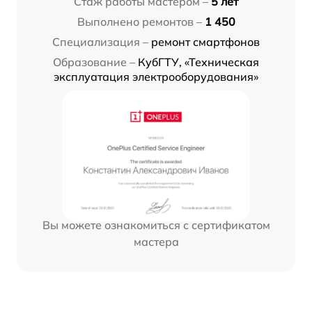
Стаж работы мастером –
5 лет
Выполнено ремонтов –
1 450
Специализация –
ремонт смартфонов
Образование –
КубГТУ, «Техническая
эксплуатация электрооборудования»
Вы можете ознакомиться с сертификатом
мастера