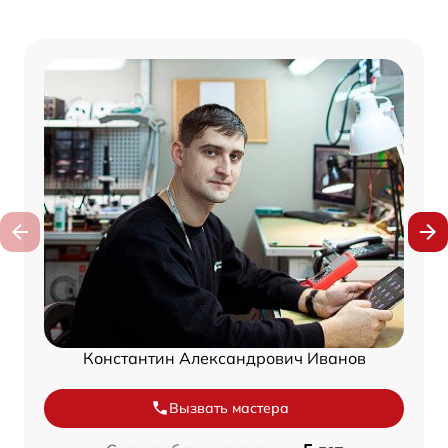
Константин Александрович Иванов
Вызвать мастера