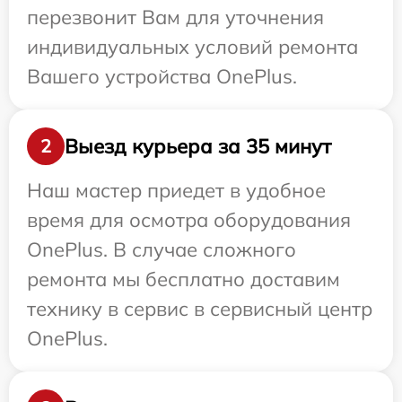
перезвонит Вам для уточнения
индивидуальных условий ремонта
Вашего устройства OnePlus.
Выезд курьера за 35 минут
2
Наш мастер приедет в удобное
время для осмотра оборудования
OnePlus. В случае сложного
ремонта мы бесплатно доставим
технику в сервис в сервисный центр
OnePlus.