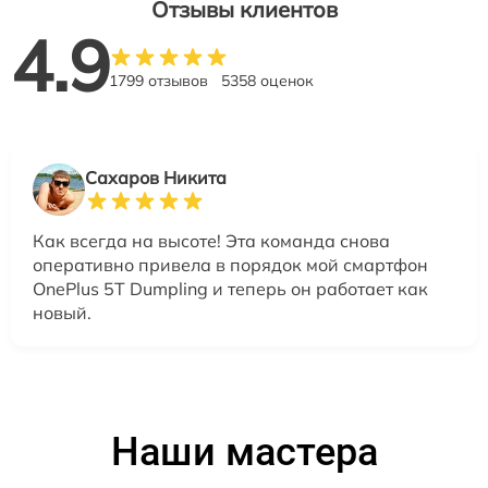
Отзывы клиентов
4.9
1799 отзывов
5358 оценок
Сахаров Никита
Как всегда на высоте! Эта команда снова
оперативно привела в порядок мой смартфон
OnePlus 5T Dumpling и теперь он работает как
новый.
Наши мастера