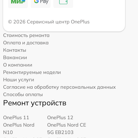
© 2026 Сервисный центр OnePlus
Стоимость ремонта
Оплата и доставка
Контакты
Вакансии
О компании
Ремонтируемые модели
Наши услуги
Согласие на обработку персональных данных
Способы оплаты
Ремонт устройств
OnePlus 11
OnePlus 12
OnePlus Nord
OnePlus Nord CE
N10
5G EB2103