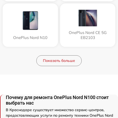
OnePlus Nord CE 5G
OnePlus Nord N10
EB2103
Показать больше
Почему для ремонта OnePlus Nord N100 стоит
выбрать нас
В Краснодаре существует множество сервис-центров,
предоставляющих услуги по ремонту техники OnePlus Nord