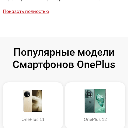
Показать полностью
Популярные модели
Смартфонов OnePlus
OnePlus 11
OnePlus 12