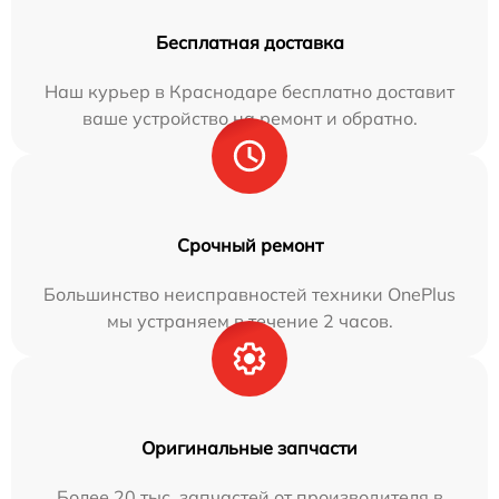
Бесплатная доставка
Наш курьер в Краснодаре бесплатно доставит
ваше устройство на ремонт и обратно.
Срочный ремонт
Большинство неисправностей техники OnePlus
мы устраняем в течение 2 часов.
Оригинальные запчасти
Более 20 тыс. запчастей от производителя в