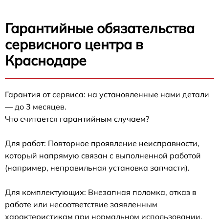
Гарантийные обязательства
сервисного центра в
Краснодаре
Гарантия от сервиса: на установленные нами детали
— до 3 месяцев.
Что считается гарантийным случаем?
Для работ: Повторное проявление неисправности,
который напрямую связан с выполненной работой
(например, неправильная установка запчасти).
Для комплектующих: Внезапная поломка, отказ в
работе или несоответствие заявленным
характеристикам при нормальном использовании.