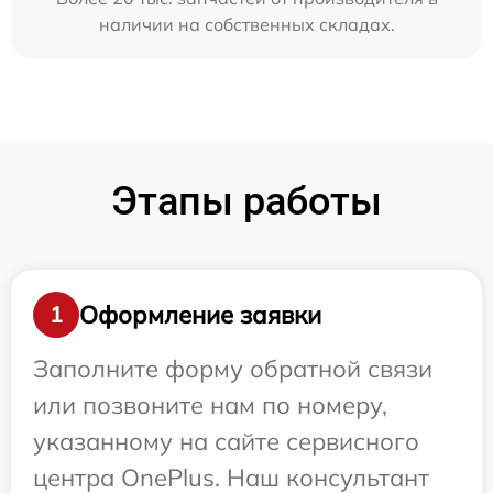
наличии на собственных складах.
Этапы работы
Оформление заявки
1
Заполните форму обратной связи
или позвоните нам по номеру,
указанному на сайте сервисного
центра OnePlus. Наш консультант