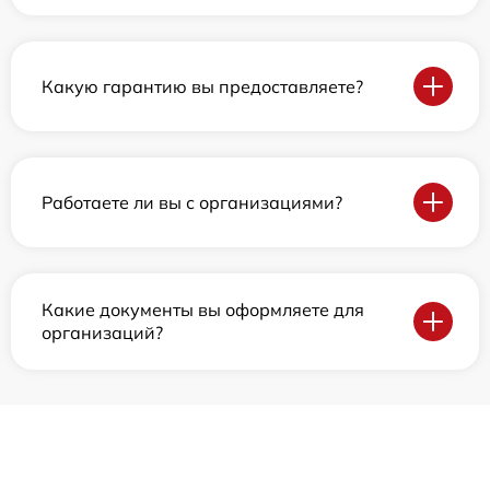
Какую гарантию вы предоставляете?
Работаете ли вы с организациями?
Какие документы вы оформляете для
организаций?