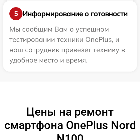
Информирование о готовности
5
Мы сообщим Вам о успешном
тестировании техники OnePlus, и
наш сотрудник привезет технику в
удобное место и время.
Цены на ремонт
смартфона OnePlus Nord
N100