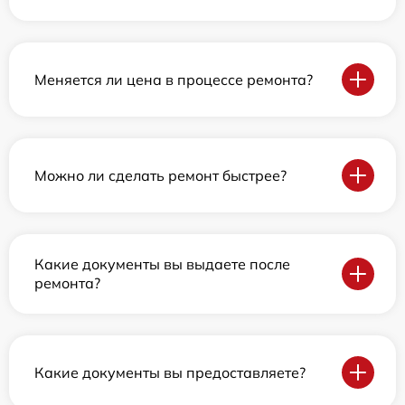
Меняется ли цена в процессе ремонта?
Можно ли сделать ремонт быстрее?
Какие документы вы выдаете после
ремонта?
Какие документы вы предоставляете?