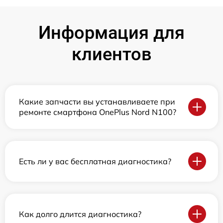
Информация для
клиентов
Какие запчасти вы устанавливаете при
ремонте смартфона OnePlus Nord N100?
Есть ли у вас бесплатная диагностика?
Как долго длится диагностика?