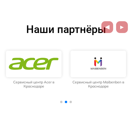
Наши партнёры
Сервисный центр Acer в
Сервисный центр Maibenben в
Краснодаре
Краснодаре