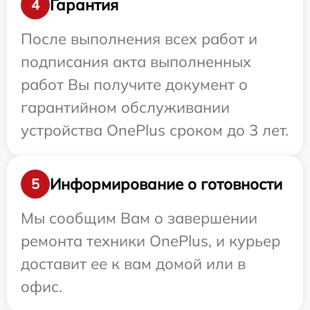
Гарантия
4
После выполнения всех работ и
подписания акта выполненных
работ Вы получите документ о
гарантийном обслуживании
устройства OnePlus сроком до 3 лет.
Информирование о готовности
5
Мы сообщим Вам о завершении
ремонта техники OnePlus, и курьер
доставит ее к вам домой или в
офис.