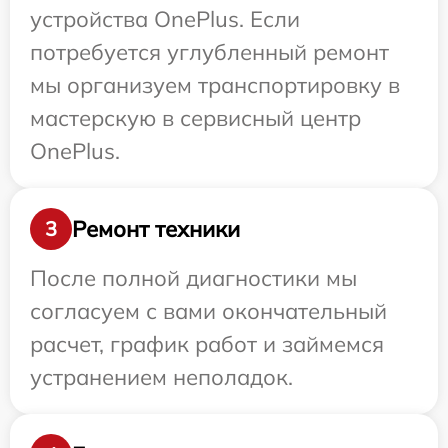
устройства OnePlus. Если
потребуется углубленный ремонт
мы организуем транспортировку в
мастерскую в сервисный центр
OnePlus.
Ремонт техники
3
После полной диагностики мы
согласуем с вами окончательный
расчет, график работ и займемся
устранением неполадок.