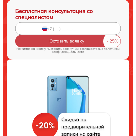
Бесплатная консультация со
специалистом
Оставить заявку
Нажимая на кнопку "Оставить заявку" Вы соглашаетесь c
политикой
конфиденциальности
Скидка по
-20%
предварительной
записи на сайте