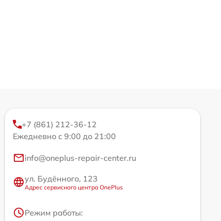
+7 (861) 212-36-12
Ежедневно с 9:00 до 21:00
info@oneplus-repair-center.ru
ул. Будённого, 123
Адрес сервисного центра OnePlus
Режим работы: