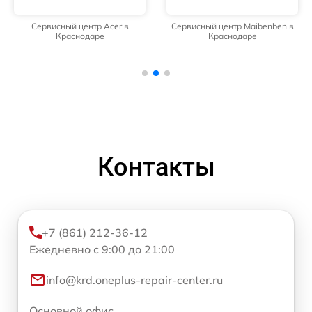
Сервисный центр Acer в
Сервисный центр Maibenben в
Краснодаре
Краснодаре
Контакты
+7 (861) 212-36-12
Ежедневно с 9:00 до 21:00
info@krd.oneplus-repair-center.ru
Основной офис