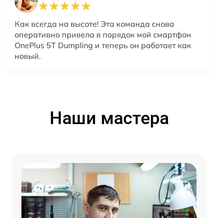
Как всегда на высоте! Эта команда снова
оперативно привела в порядок мой смартфон
OnePlus 5T Dumpling и теперь он работает как
новый.
Наши мастера