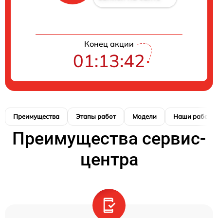
Конец акции
01:13:42
Преимущества
Этапы работ
Модели
Наши работы
Преимущества сервис-
центра