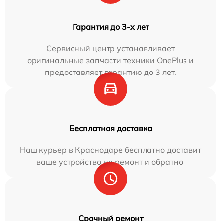
Гарантия до 3-х лет
Сервисный центр устанавливает
оригинальные запчасти техники OnePlus и
предоставляет гарантию до 3 лет.
Бесплатная доставка
Наш курьер в Краснодаре бесплатно доставит
ваше устройство на ремонт и обратно.
Срочный ремонт