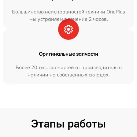
Большинство неисправностей техники OnePlus
мы устраняем в течение 2 часов.
Оригинальные запчасти
Более 20 тыс. запчастей от производителя в
наличии на собственных складах.
Этапы работы