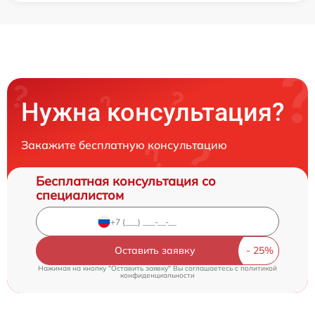
Нужна консультация?
Закажите бесплатную консультацию
Бесплатная консультация со
специалистом
Оставить заявку
Нажимая на кнопку "Оставить заявку" Вы соглашаетесь c
политикой
конфиденциальности