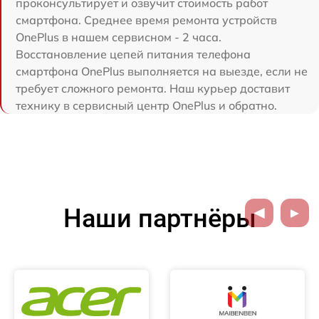
проконсультирует и озвучит стоимость работ
смартфона. Среднее время ремонта устройств
OnePlus в нашем сервисном - 2 часа.
Восстановление цепей питания телефона
смартфона OnePlus выполняется на выезде, если не
требует сложного ремонта. Наш курьер доставит
технику в сервисный центр OnePlus и обратно.
Наши партнёры