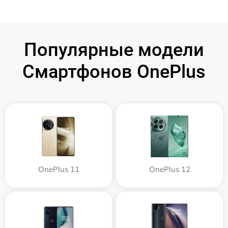
Популярные модели
Смартфонов OnePlus
OnePlus 11
OnePlus 12