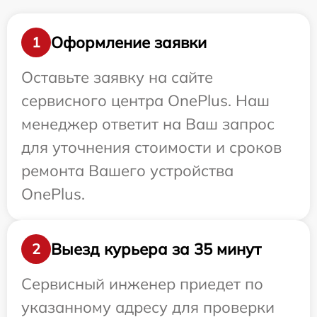
Оформление заявки
1
Оставьте заявку на сайте
сервисного центра OnePlus. Наш
менеджер ответит на Ваш запрос
для уточнения стоимости и сроков
ремонта Вашего устройства
OnePlus.
Выезд курьера за 35 минут
2
Сервисный инженер приедет по
указанному адресу для проверки