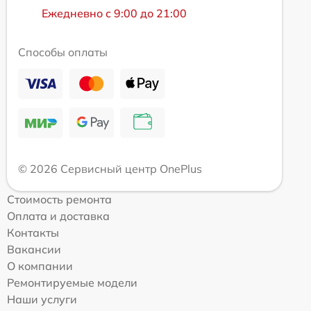
Ежедневно с 9:00 до 21:00
Способы оплаты
© 2026 Сервисный центр OnePlus
Стоимость ремонта
Оплата и доставка
Контакты
Вакансии
О компании
Ремонтируемые модели
Наши услуги