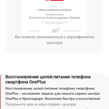
Вы можете ознакомиться с сертификатом
мастера
Восстановление цепей питания телефона
смартфона OnePlus
Восстановление цепей питания телефона смартфона
OnePlus - несложная задача для нашего сервис-центра
OnePlus в Краснодаре. Выполним быстро и качественно!
Позвоните нам и наш сервис-центра