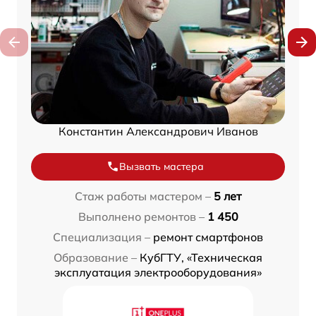
Константин Александрович Иванов
Вызвать мастера
Стаж работы мастером –
5 лет
Выполнено ремонтов –
1 450
Специализация –
ремонт смартфонов
Образование –
КубГТУ, «Техническая
эксплуатация электрооборудования»