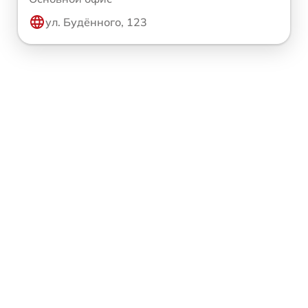
ул. Будённого, 123