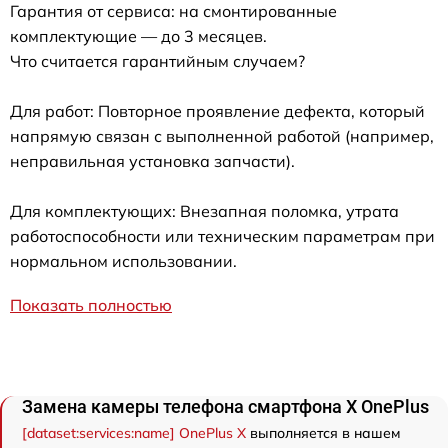
Гарантия от сервиса: на смонтированные
комплектующие — до 3 месяцев.
Что считается гарантийным случаем?
Для работ: Повторное проявление дефекта, который
напрямую связан с выполненной работой (например,
неправильная установка запчасти).
Для комплектующих: Внезапная поломка, утрата
работоспособности или техническим параметрам при
нормальном использовании.
Показать полностью
Замена камеры телефона смартфона X OnePlus
[dataset:services:name] OnePlus X
выполняется в нашем