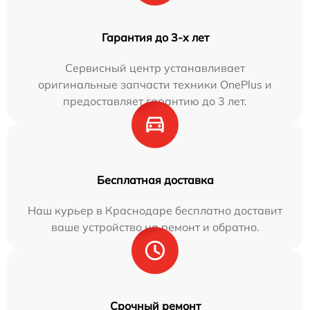
Гарантия до 3-х лет
Сервисный центр устанавливает
оригинальные запчасти техники OnePlus и
предоставляет гарантию до 3 лет.
Бесплатная доставка
Наш курьер в Краснодаре бесплатно доставит
ваше устройство на ремонт и обратно.
Срочный ремонт