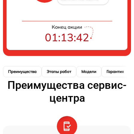
Конец акции
01:13:41
Преимущества
Этапы работ
Модели
Гарантия
Преимущества сервис-
центра