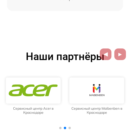
Наши партнёры
Сервисный центр Acer в
Сервисный центр Maibenben в
Краснодаре
Краснодаре