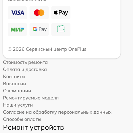
© 2026 Сервисный центр OnePlus
Стоимость ремонта
Оплата и доставка
Контакты
Вакансии
О компании
Ремонтируемые модели
Наши услуги
Согласие на обработку персональных данных
Способы оплаты
Ремонт устройств