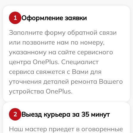
Оформление заявки
1
Заполните форму обратной связи
или позвоните нам по номеру,
указанному на сайте сервисного
центра OnePlus. Специалист
сервиса свяжется с Вами для
уточнения деталей ремонта Вашего
устройства OnePlus.
Выезд курьера за 35 минут
2
Наш мастер приедет в оговоренные