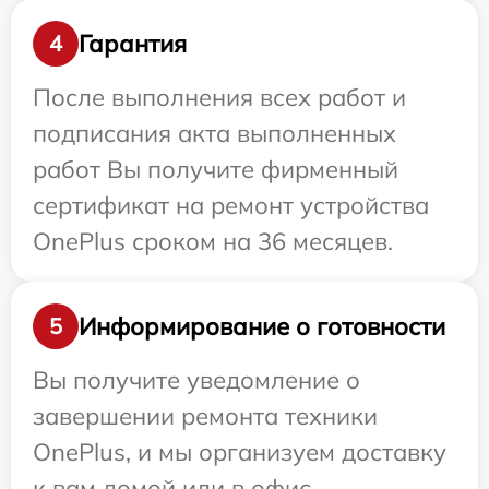
Гарантия
4
После выполнения всех работ и
подписания акта выполненных
работ Вы получите фирменный
сертификат на ремонт устройства
OnePlus сроком на 36 месяцев.
Информирование о готовности
5
Вы получите уведомление о
завершении ремонта техники
OnePlus, и мы организуем доставку
к вам домой или в офис.