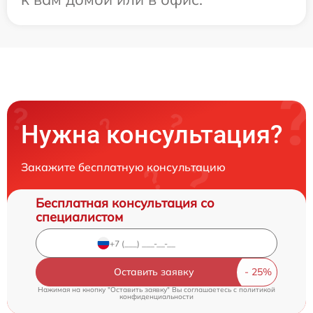
Нужна консультация?
Закажите бесплатную консультацию
Бесплатная консультация со
специалистом
Оставить заявку
Нажимая на кнопку "Оставить заявку" Вы соглашаетесь c
политикой
конфиденциальности