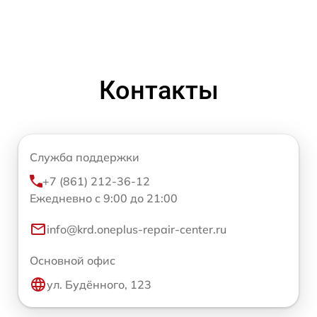
Контакты
Служба поддержки
+7 (861) 212-36-12
Ежедневно с 9:00 до 21:00
info@krd.oneplus-repair-center.ru
Основной офис
ул. Будённого, 123