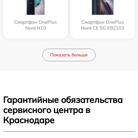
Смартфон OnePlus
Смартфон OnePlus
Nord N10
Nord CE 5G EB2103
Показать больше
Гарантийные обязательства
сервисного центра в
Краснодаре