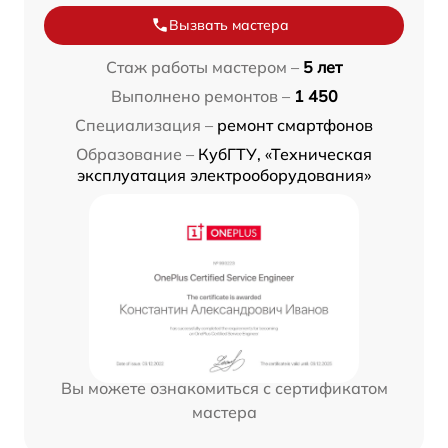
Вызвать мастера
Стаж работы мастером –
5 лет
Выполнено ремонтов –
1 450
Специализация –
ремонт смартфонов
Образование –
КубГТУ, «Техническая
эксплуатация электрооборудования»
Вы можете ознакомиться с сертификатом
мастера