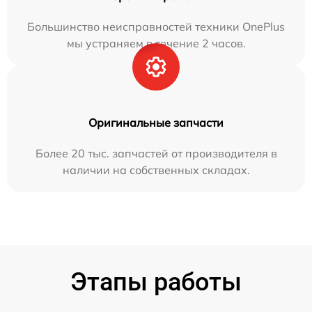
Большинство неисправностей техники OnePlus
мы устраняем в течение 2 часов.
Оригинальные запчасти
Более 20 тыс. запчастей от производителя в
наличии на собственных складах.
Этапы работы