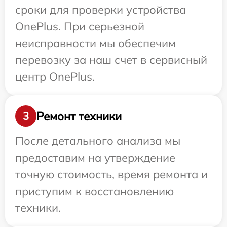
сроки для проверки устройства
OnePlus. При серьезной
неисправности мы обеспечим
перевозку за наш счет в сервисный
центр OnePlus.
Ремонт техники
3
После детального анализа мы
предоставим на утверждение
точную стоимость, время ремонта и
приступим к восстановлению
техники.