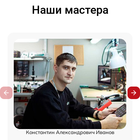
Наши мастера
Константин Александрович Иванов