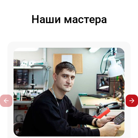
Наши мастера