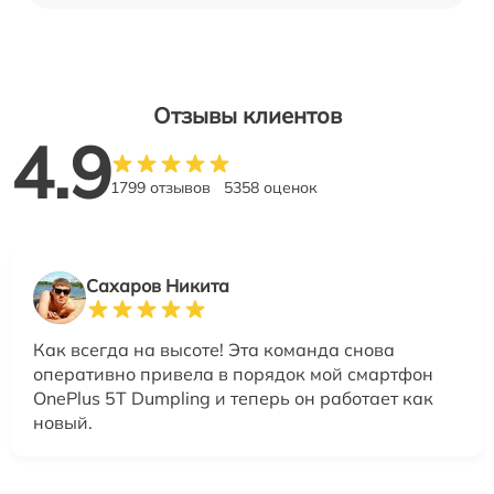
Отзывы клиентов
4.9
1799 отзывов
5358 оценок
Сахаров Никита
Как всегда на высоте! Эта команда снова
оперативно привела в порядок мой смартфон
OnePlus 5T Dumpling и теперь он работает как
новый.