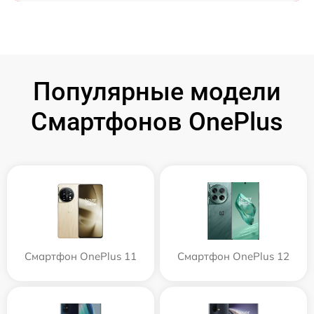
Популярные модели
Смартфонов OnePlus
Смартфон OnePlus 11
Смартфон OnePlus 12