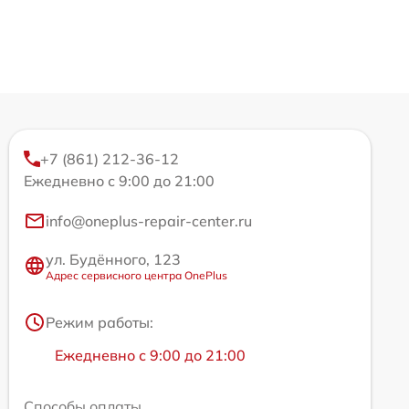
+7 (861) 212-36-12
Ежедневно с 9:00 до 21:00
info@oneplus-repair-center.ru
ул. Будённого, 123
Адрес сервисного центра OnePlus
Режим работы:
Ежедневно с 9:00 до 21:00
Способы оплаты