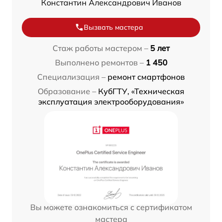
Константин Александрович Иванов
Вызвать мастера
Стаж работы мастером –
5 лет
Выполнено ремонтов –
1 450
Специализация –
ремонт смартфонов
Образование –
КубГТУ, «Техническая
эксплуатация электрооборудования»
Вы можете ознакомиться с сертификатом
мастера